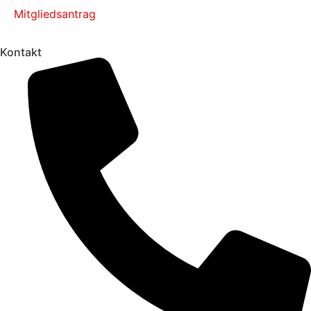
Mitgliedsantrag
Kontakt