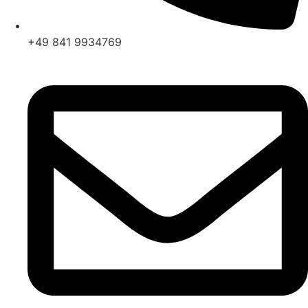
+49 841 9934769