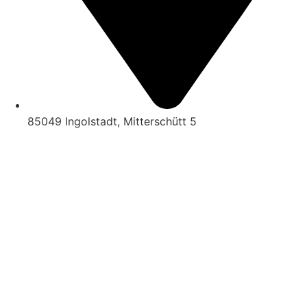
85049 Ingolstadt, Mitterschütt 5