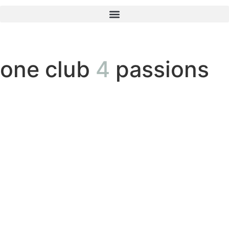
one club
4
passions