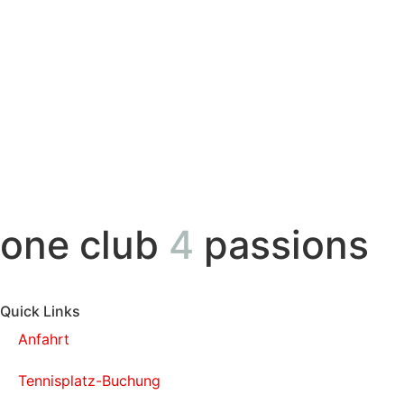
one club
4
passions
Quick Links
Anfahrt
Tennisplatz-Buchung