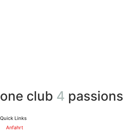
one club
4
passions
Quick Links
Anfahrt