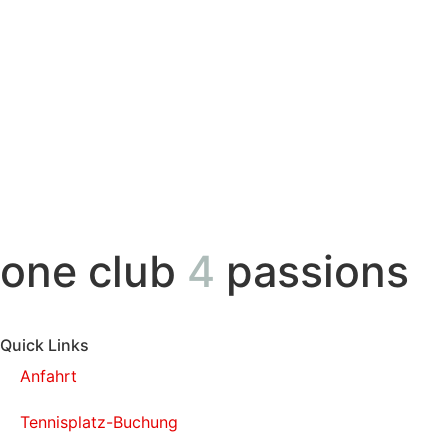
one club
4
passions
Quick Links
Anfahrt
Tennisplatz-Buchung