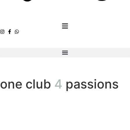
one club
4
passions