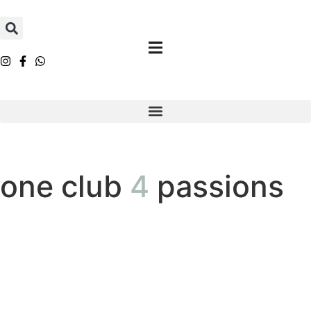
one club
4
passions