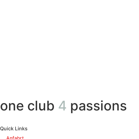
one club
4
passions
Quick Links
Anfahrt