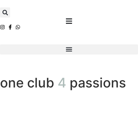
one club
4
passions