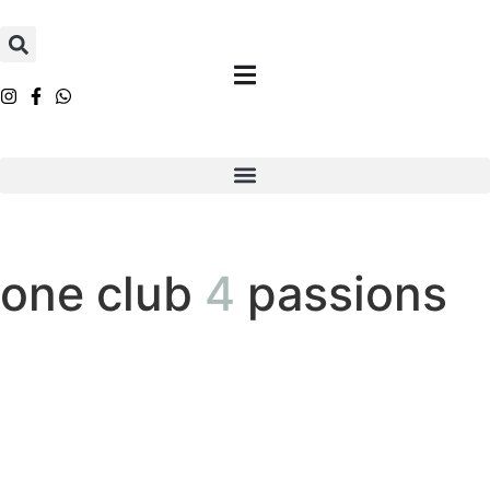
one club
4
passions