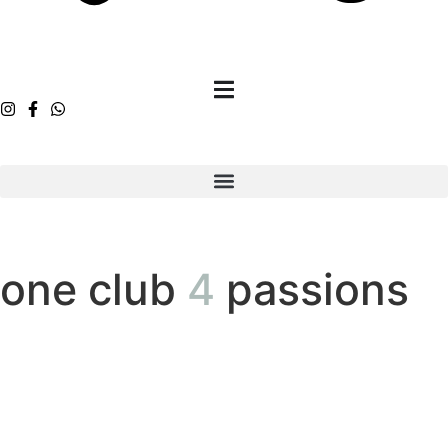
one club
4
passions