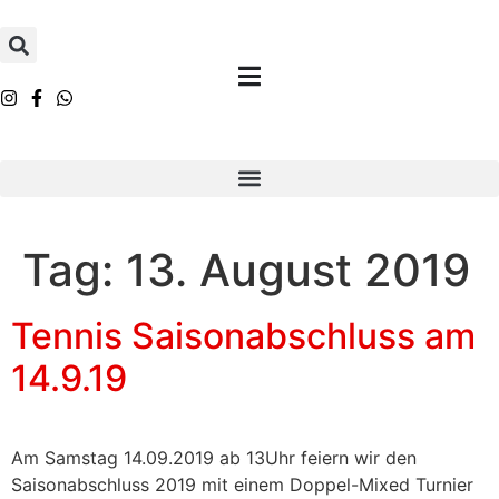
Inhalt
springen
Tag:
13. August 2019
Tennis Saisonabschluss am
14.9.19
Am Samstag 14.09.2019 ab 13Uhr feiern wir den
Saisonabschluss 2019 mit einem Doppel-Mixed Turnier