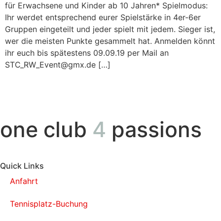
für Erwachsene und Kinder ab 10 Jahren* Spielmodus:
Ihr werdet entsprechend eurer Spielstärke in 4er-6er
Gruppen eingeteilt und jeder spielt mit jedem. Sieger ist,
wer die meisten Punkte gesammelt hat. Anmelden könnt
ihr euch bis spätestens 09.09.19 per Mail an
STC_RW_Event@gmx.de […]
one club
4
passions
Quick Links
Anfahrt
Tennisplatz-Buchung