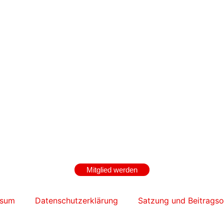
Mitglied werden
ssum
Datenschutzerklärung
Satzung und Beitrags