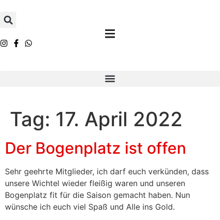
Inhalt
springen
Tag:
17. April 2022
Der Bogenplatz ist offen
Sehr geehrte Mitglieder, ich darf euch verkünden, dass
unsere Wichtel wieder fleißig waren und unseren
Bogenplatz fit für die Saison gemacht haben. Nun
wünsche ich euch viel Spaß und Alle ins Gold.