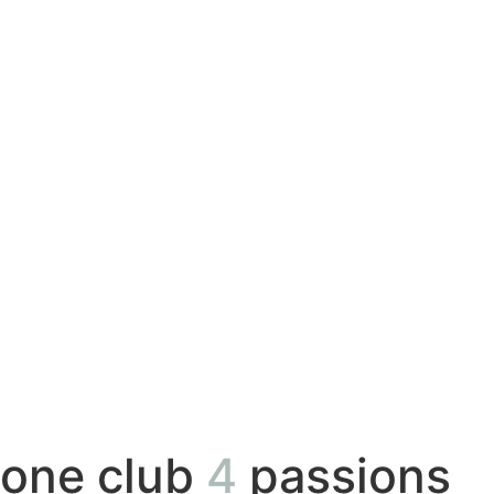
one club
4
passions