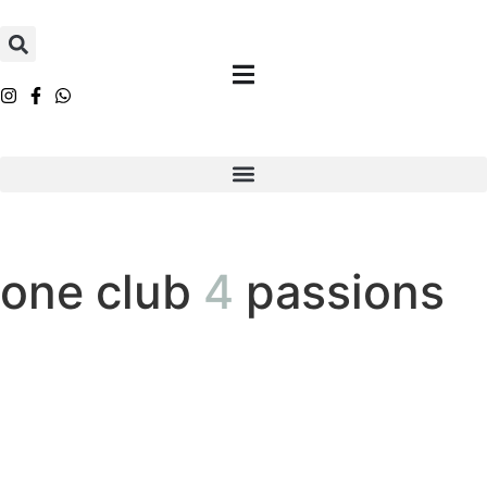
one club
4
passions