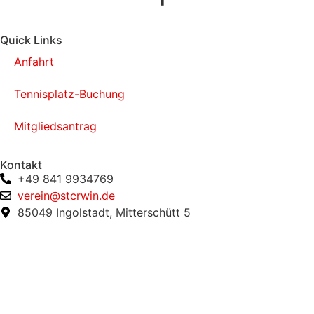
Quick Links
Anfahrt
Tennisplatz-Buchung
Mitgliedsantrag
Kontakt
+49 841 9934769
verein@stcrwin.de
85049 Ingolstadt, Mitterschütt 5