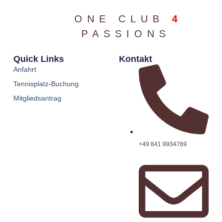
ONE CLUB
4
PASSIONS
Quick Links
Kontakt
Anfahrt
Tennisplatz-Buchung
Mitgliedsantrag
+49 841 9934769