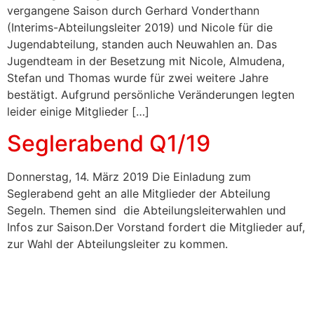
vergangene Saison durch Gerhard Vonderthann
(Interims-Abteilungsleiter 2019) und Nicole für die
Jugendabteilung, standen auch Neuwahlen an. Das
Jugendteam in der Besetzung mit Nicole, Almudena,
Stefan und Thomas wurde für zwei weitere Jahre
bestätigt. Aufgrund persönliche Veränderungen legten
leider einige Mitglieder […]
Seglerabend Q1/19
Donnerstag, 14. März 2019 Die Einladung zum
Seglerabend geht an alle Mitglieder der Abteilung
Segeln. Themen sind die Abteilungsleiterwahlen und
Infos zur Saison.Der Vorstand fordert die Mitglieder auf,
zur Wahl der Abteilungsleiter zu kommen.