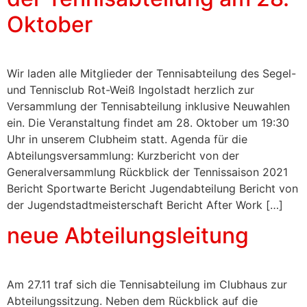
Oktober
Wir laden alle Mitglieder der Tennisabteilung des Segel-
und Tennisclub Rot-Weiß Ingolstadt herzlich zur
Versammlung der Tennisabteilung inklusive Neuwahlen
ein. Die Veranstaltung findet am 28. Oktober um 19:30
Uhr in unserem Clubheim statt. Agenda für die
Abteilungsversammlung: Kurzbericht von der
Generalversammlung Rückblick der Tennissaison 2021
Bericht Sportwarte Bericht Jugendabteilung Bericht von
der Jugendstadtmeisterschaft Bericht After Work […]
neue Abteilungsleitung
Am 27.11 traf sich die Tennisabteilung im Clubhaus zur
Abteilungssitzung. Neben dem Rückblick auf die