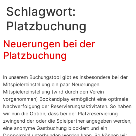
Schlagwort:
Platzbuchung
Neuerungen bei der
Platzbuchung
In unserem Buchungstool gibt es insbesondere bei der
Mitspielereinstellung ein paar Neuerungen.
Mitspielereinstellung (wird durch den Verein
vorgenommen) Bookandplay ermöglicht eine optimale
Nachverfolgung der Reservierungsaktivitäten. So haben
wir nun die Option, dass bei der Platzreservierung
zwingend der oder die Spielpartner angegeben werden,
eine anonyme Gastbuchung blockiert und ein
Doppelspiel unterbunden werden kann. So können wir