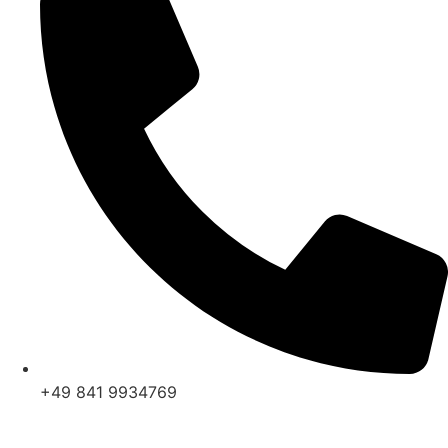
+49 841 9934769