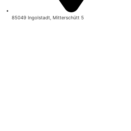
85049 Ingolstadt, Mitterschütt 5