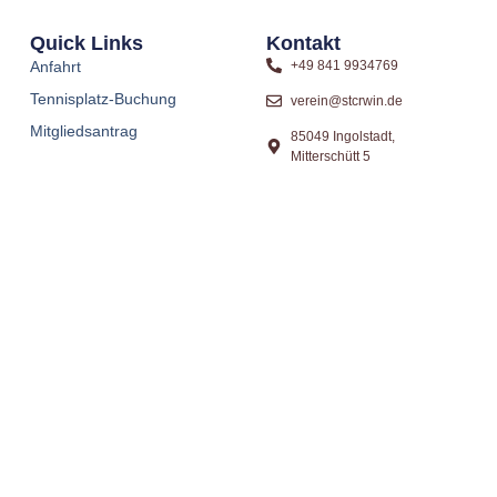
Quick Links
Kontakt
Anfahrt
+49 841 9934769
Tennisplatz-Buchung
verein@stcrwin.de
Mitgliedsantrag
85049 Ingolstadt,
Mitterschütt 5