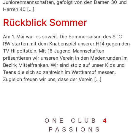
Juniorenmannschaften, gefolgt von den Damen 30 und
Herren 40 […]
Rückblick Sommer
Am 1. Mai war es soweit. Die Sommersaison des STC
RW starten mit dem Knabenspiel unserer H14 gegen den
TV Hilpoltstein. Mit 16 Jugend-Mannschaften
präsentieren wir unseren Verein in den Medenrunden im
Bezirk Mittelfranken. Wir sind stolz auf unser Kids und
Teens die sich so zahlreich im Wettkampf messen.
Zugleich freuen wir uns, dass der Verein […]
ONE CLUB
4
PASSIONS