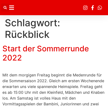
Inhalt
springen
Schlagwort:
Rückblick
Start der Sommerrunde
2022
Mit dem morgigen Freitag beginnt die Medenrunde für
die Sommersaison 2022. Gleich am ersten Wochenende
erwarten uns viele spannende Heimspiele. Freitag geht
es ab 15:00 Uhr mit den Kleinfeld, Mädchen und Knaben
los. Am Samstag ist volles Haus mit den
Vormittagsspielen der Bambini, Juniorinnen und zwei