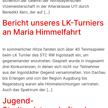
sicherlich der Gewinn der Nordbayerischen
Vizemeisterschaft in der Altersklasse U11 durch
Benedikt Kern, der auf […]
Bericht unseres LK-Turniers
an Maria Himmelfahrt
In sommerlicher Hitze fanden sich über 40 Tennisspieler
beim LK Turnier des STC RW Ingolstadt ein, um
gegeneinander anzutreten. Gespielt wurde in insgesamt
drei Konkurrenzen, in denen sich nicht nur Teilnehmer
aus der Ingolstädter Gegend versammelten. Von Dachau
bis Erlangen und von der Region Augsburg bis
Regensburg waren alle Himmelsrichtungen vertreten.
Auch das Spektrum der […]
Jugend-