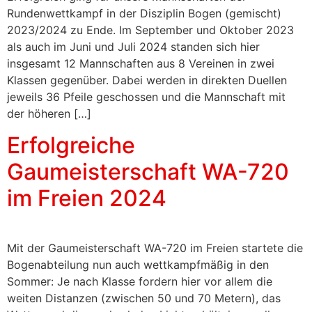
Rundenwettkampf in der Disziplin Bogen (gemischt)
2023/2024 zu Ende. Im September und Oktober 2023
als auch im Juni und Juli 2024 standen sich hier
insgesamt 12 Mannschaften aus 8 Vereinen in zwei
Klassen gegenüber. Dabei werden in direkten Duellen
jeweils 36 Pfeile geschossen und die Mannschaft mit
der höheren […]
Erfolgreiche
Gaumeisterschaft WA-720
im Freien 2024
Mit der Gaumeisterschaft WA-720 im Freien startete die
Bogenabteilung nun auch wettkampfmäßig in den
Sommer: Je nach Klasse fordern hier vor allem die
weiten Distanzen (zwischen 50 und 70 Metern), das