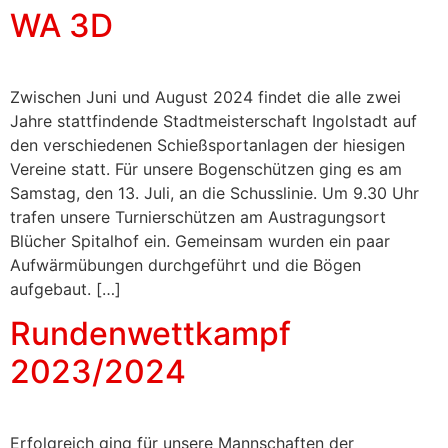
WA 3D
Zwischen Juni und August 2024 findet die alle zwei
Jahre stattfindende Stadtmeisterschaft Ingolstadt auf
den verschiedenen Schießsportanlagen der hiesigen
Vereine statt. Für unsere Bogenschützen ging es am
Samstag, den 13. Juli, an die Schusslinie. Um 9.30 Uhr
trafen unsere Turnierschützen am Austragungsort
Blücher Spitalhof ein. Gemeinsam wurden ein paar
Aufwärmübungen durchgeführt und die Bögen
aufgebaut. […]
Rundenwettkampf
2023/2024
Erfolgreich ging für unsere Mannschaften der