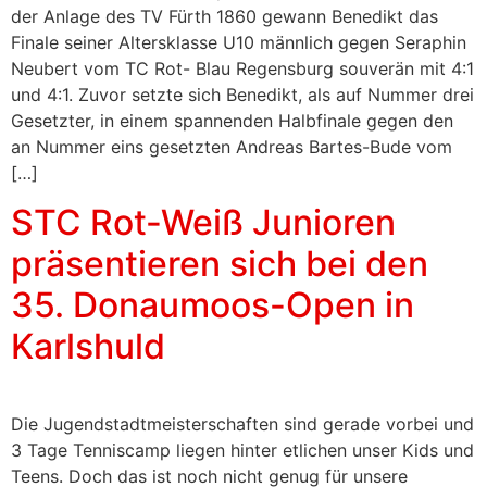
der Anlage des TV Fürth 1860 gewann Benedikt das
Finale seiner Altersklasse U10 männlich gegen Seraphin
Neubert vom TC Rot- Blau Regensburg souverän mit 4:1
und 4:1. Zuvor setzte sich Benedikt, als auf Nummer drei
Gesetzter, in einem spannenden Halbfinale gegen den
an Nummer eins gesetzten Andreas Bartes-Bude vom
[…]
STC Rot-Weiß Junioren
präsentieren sich bei den
35. Donaumoos-Open in
Karlshuld
Die Jugendstadtmeisterschaften sind gerade vorbei und
3 Tage Tenniscamp liegen hinter etlichen unser Kids und
Teens. Doch das ist noch nicht genug für unsere