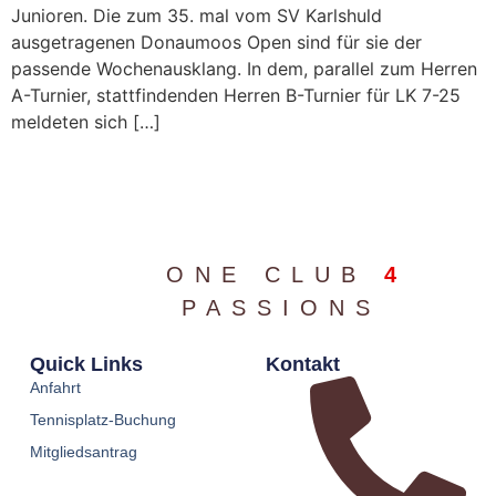
Junioren. Die zum 35. mal vom SV Karlshuld
ausgetragenen Donaumoos Open sind für sie der
passende Wochenausklang. In dem, parallel zum Herren
A-Turnier, stattfindenden Herren B-Turnier für LK 7-25
meldeten sich […]
ONE CLUB
4
PASSIONS
Quick Links
Kontakt
Anfahrt
Tennisplatz-Buchung
Mitgliedsantrag