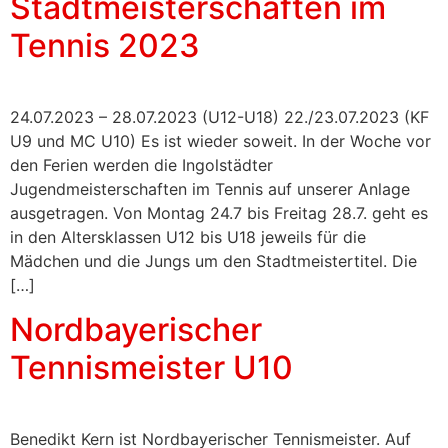
Stadtmeisterschaften im
Tennis 2023
24.07.2023 – 28.07.2023 (U12-U18) 22./23.07.2023 (KF
U9 und MC U10) Es ist wieder soweit. In der Woche vor
den Ferien werden die Ingolstädter
Jugendmeisterschaften im Tennis auf unserer Anlage
ausgetragen. Von Montag 24.7 bis Freitag 28.7. geht es
in den Altersklassen U12 bis U18 jeweils für die
Mädchen und die Jungs um den Stadtmeistertitel. Die
[…]
Nordbayerischer
Tennismeister U10
Benedikt Kern ist Nordbayerischer Tennismeister. Auf