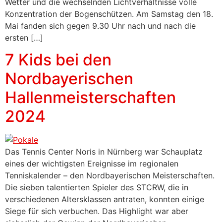
Wetter und die wechselnden Lichtverhältnisse volle
Konzentration der Bogenschützen. Am Samstag den 18.
Mai fanden sich gegen 9.30 Uhr nach und nach die
ersten […]
7 Kids bei den
Nordbayerischen
Hallenmeisterschaften
2024
Das Tennis Center Noris in Nürnberg war Schauplatz
eines der wichtigsten Ereignisse im regionalen
Tenniskalender – den Nordbayerischen Meisterschaften.
Die sieben talentierten Spieler des STCRW, die in
verschiedenen Altersklassen antraten, konnten einige
Siege für sich verbuchen. Das Highlight war aber