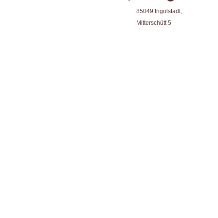
85049 Ingolstadt,
Mitterschütt 5